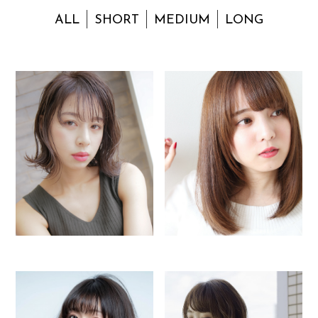
ALL
SHORT
MEDIUM
LONG