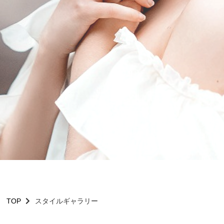
TOP
スタイルギャラリー