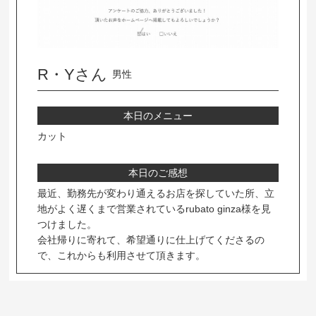
R・Yさん
男性
本日のメニュー
カット
本日のご感想
最近、勤務先が変わり通えるお店を探していた所、立
地がよく遅くまで営業されているrubato ginza様を見
つけました。
会社帰りに寄れて、希望通りに仕上げてくださるの
で、これからも利用させて頂きます。