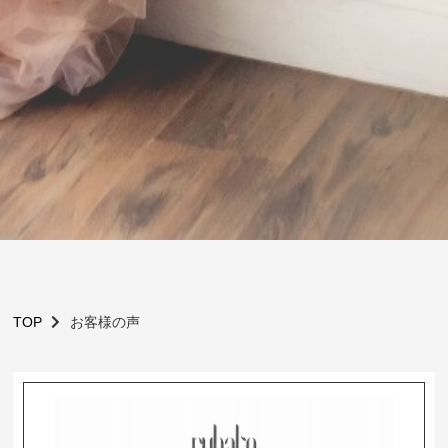
TOP
お客様の声