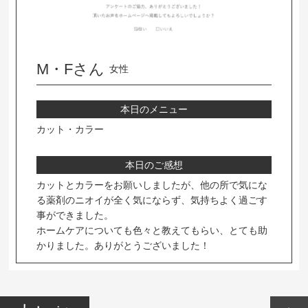
M・Fさん
女性
本日のメニュー
カット・カラー
本日のご感想
カットとカラーをお願いしましたが、他の所で気にな
る薬剤のニオイが全く気にならず、気持ちよく過ごす
事ができました。
ホームケアについても色々と教えてもらい、とても助
かりました。ありがとうございました！