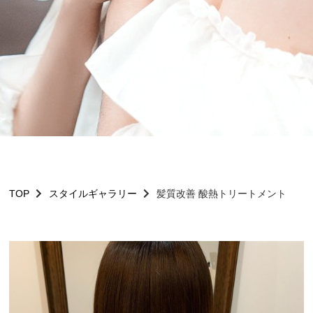
TOP
スタイルギャラリー
髪質改善 酸熱トリートメント