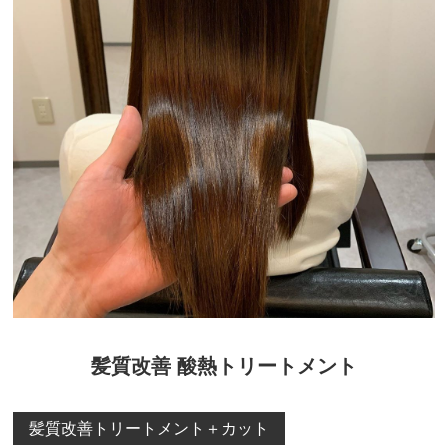
髪質改善 酸熱トリートメント
髪質改善トリートメント＋カット