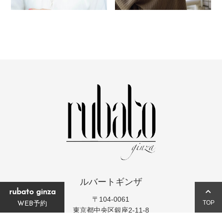
ルバートギンザ
rubato ginza
〒104-0061
TOP
WEB予約
東京都中央区銀座2-11-8
ラウンドクロス銀座2丁目4階