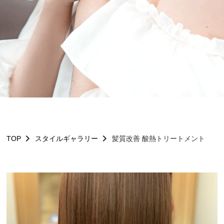
TOP
スタイルギャラリー
髪質改善 酸熱トリートメント