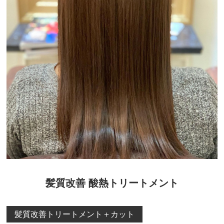
髪質改善 酸熱トリートメント
髪質改善トリートメント＋カット