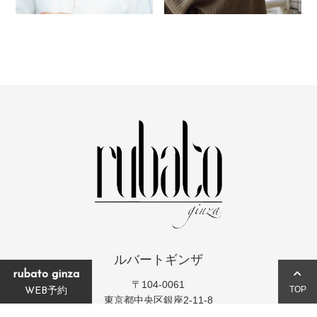
ルバートギンザ
rubato ginza
〒104-0061
TOP
WEB予約
東京都中央区銀座2-11-8
ラウンドクロス銀座2丁目4階