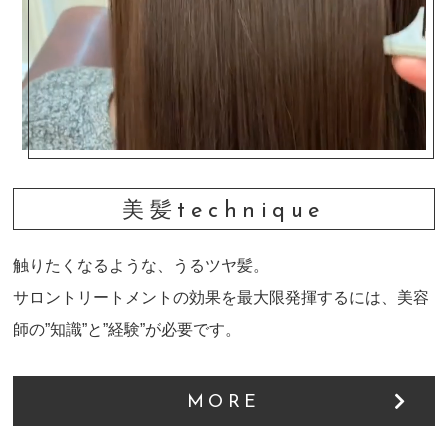
美髪technique
触りたくなるような、うるツヤ髪。
サロントリートメントの効果を最大限発揮するには、美容
師の”知識”と”経験”が必要です。
MORE