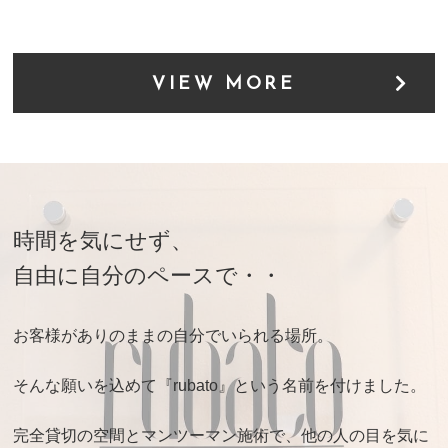
VIEW MORE
時間を気にせず、
自由に自分のペースで・・
お客様がありのままの自分でいられる場所。
そんな願いを込めて『rubato』という名前を付けました。
完全貸切の空間とマンツーマン施術で、他の人の目を気に