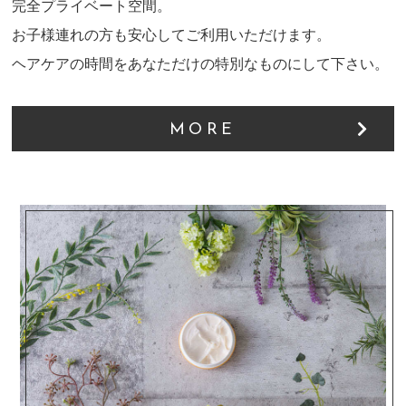
完全プライベート空間。
お子様連れの方も安心してご利用いただけます。
ヘアケアの時間をあなただけの特別なものにして下さい。
MORE