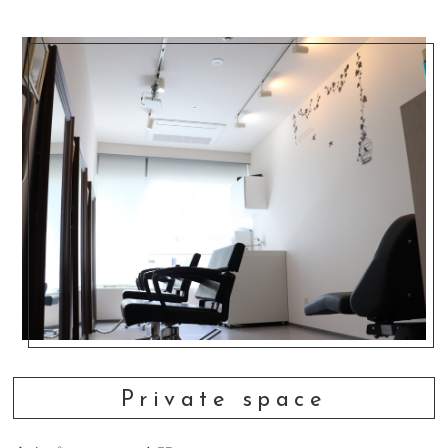
Private space