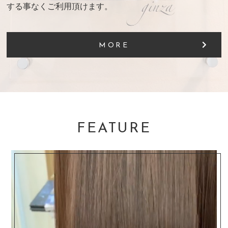
する事なくご利用頂けます。
MORE
FEATURE