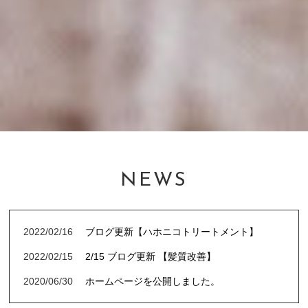
NEWS
2022/02/16
ブログ更新【ハホニコトリートメント】
2022/02/15
2/15 ブログ更新 【髪質改善】
2020/06/30
ホームページを公開しました。