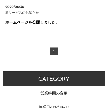
2020/06/30
新サービスのお知らせ
ホームページを公開しました。
1
CATEGORY
営業時間の変更
休業日のお知らせ