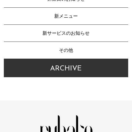
新メニュー
新サービスのお知らせ
その他
ARCHIVE