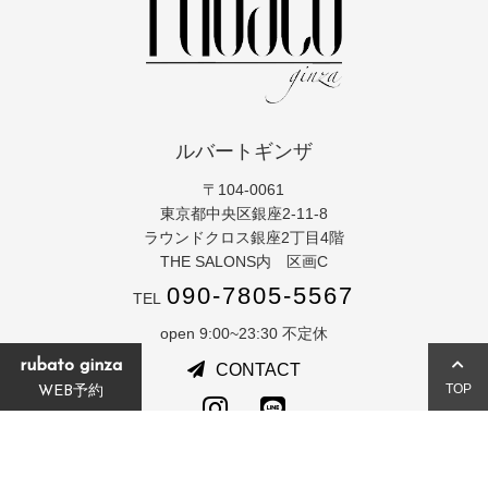
ルバートギンザ
〒104-0061
東京都中央区銀座2-11-8
ラウンドクロス銀座2丁目4階
THE SALONS内 区画C
090-7805-5567
TEL
open 9:00~23:30 不定休
rubato ginza
CONTACT
TOP
WEB予約