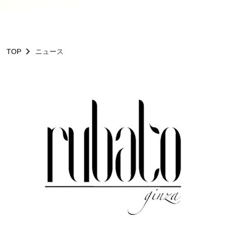
TOP
ニュース